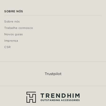
SOBRE NÓS
Sobre nós
Trabalhe connosco
Novos guias
Imprensa
CSR
Trustpilot