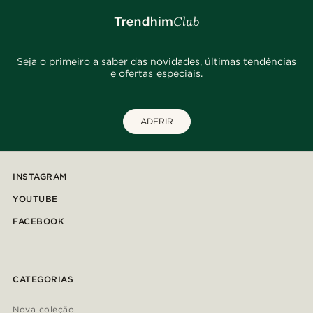
Seja o primeiro a saber das novidades, últimas tendências
e ofertas especiais.
ADERIR
INSTAGRAM
YOUTUBE
FACEBOOK
CATEGORIAS
Nova coleção