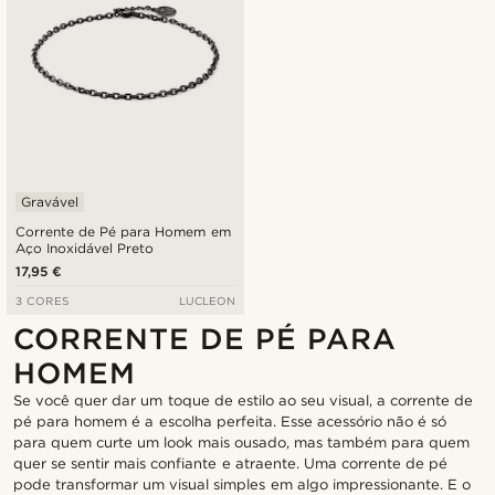
Gravável
Corrente de Pé para Homem em
Aço Inoxidável Preto
17,95 €
3 CORES
LUCLEON
CORRENTE DE PÉ PARA
HOMEM
Se você quer dar um toque de estilo ao seu visual, a corrente de
pé para homem é a escolha perfeita. Esse acessório não é só
para quem curte um look mais ousado, mas também para quem
quer se sentir mais confiante e atraente. Uma corrente de pé
pode transformar um visual simples em algo impressionante. E o