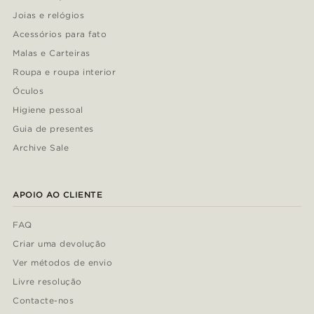
Joias e relógios
Acessórios para fato
Malas e Carteiras
Roupa e roupa interior
Óculos
Higiene pessoal
Guia de presentes
Archive Sale
APOIO AO CLIENTE
FAQ
Criar uma devolução
Ver métodos de envio
Livre resolução
Contacte-nos