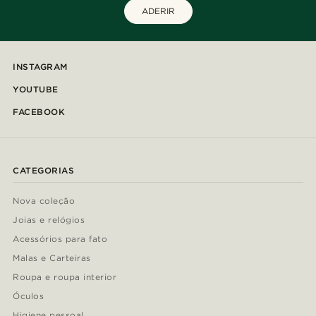
ADERIR
INSTAGRAM
YOUTUBE
FACEBOOK
CATEGORIAS
Nova coleção
Joias e relógios
Acessórios para fato
Malas e Carteiras
Roupa e roupa interior
Óculos
Higiene pessoal