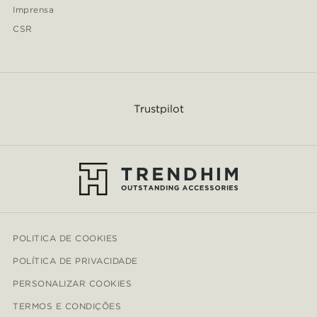
Imprensa
CSR
Trustpilot
POLITICA DE COOKIES
POLÍTICA DE PRIVACIDADE
PERSONALIZAR COOKIES
TERMOS E CONDIÇÕES