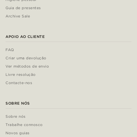
Guia de presentes
Archive Sale
APOIO AO CLIENTE
FAQ
Criar uma devolução
Ver métodos de envio
Livre resolução
Contacte-nos
SOBRE NÓS
Sobre nós
Trabalhe connosco
Novos guias