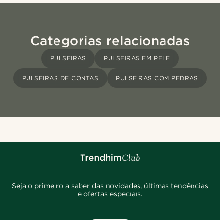
Categorias relacionadas
PULSEIRAS
PULSEIRAS EM PELE
PULSEIRAS DE CONTAS
PULSEIRAS COM PEDRAS
Seja o primeiro a saber das novidades, últimas tendências
e ofertas especiais.