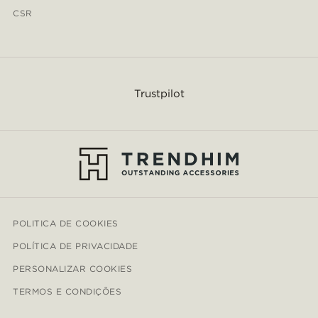
CSR
Trustpilot
POLITICA DE COOKIES
POLÍTICA DE PRIVACIDADE
PERSONALIZAR COOKIES
TERMOS E CONDIÇÕES