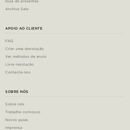
Guia de presentes
Archive Sale
APOIO AO CLIENTE
FAQ
Criar uma devolução
Ver métodos de envio
Livre resolução
Contacte-nos
SOBRE NÓS
Sobre nós
Trabalhe connosco
Novos guias
Imprensa