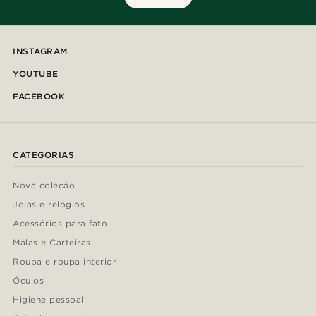
INSTAGRAM
YOUTUBE
FACEBOOK
CATEGORIAS
Nova coleção
Joias e relógios
Acessórios para fato
Malas e Carteiras
Roupa e roupa interior
Óculos
Higiene pessoal