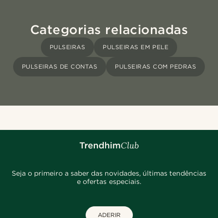
Categorias relacionadas
PULSEIRAS
PULSEIRAS EM PELE
PULSEIRAS DE CONTAS
PULSEIRAS COM PEDRAS
Seja o primeiro a saber das novidades, últimas tendências
e ofertas especiais.
ADERIR