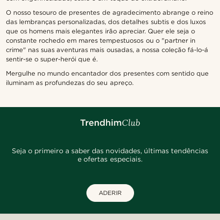
O nosso tesouro de presentes de agradecimento abrange o reino
das lembranças personalizadas, dos detalhes subtis e dos luxos
que os homens mais elegantes irão apreciar. Quer ele seja o
constante rochedo em mares tempestuosos ou o "partner in
crime" nas suas aventuras mais ousadas, a nossa coleção fá-lo-á
sentir-se o super-herói que é.
Mergulhe no mundo encantador dos presentes com sentido que
iluminam as profundezas do seu apreço.
Seja o primeiro a saber das novidades, últimas tendências
e ofertas especiais.
ADERIR