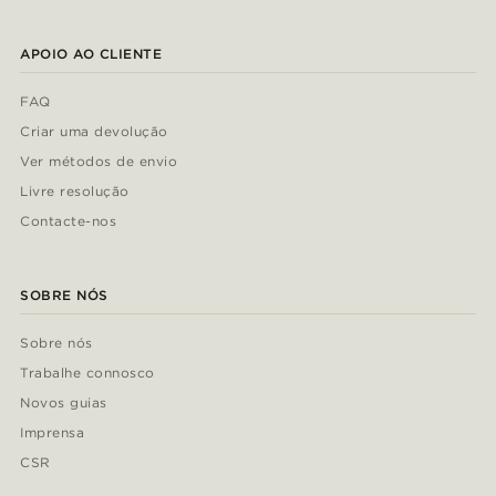
APOIO AO CLIENTE
FAQ
Criar uma devolução
Ver métodos de envio
Livre resolução
Contacte-nos
SOBRE NÓS
Sobre nós
Trabalhe connosco
Novos guias
Imprensa
CSR