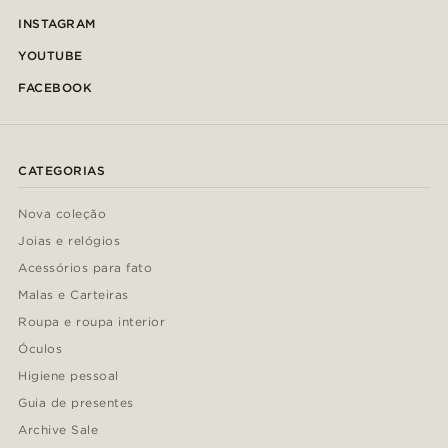
INSTAGRAM
YOUTUBE
FACEBOOK
CATEGORIAS
Nova coleção
Joias e relógios
Acessórios para fato
Malas e Carteiras
Roupa e roupa interior
Óculos
Higiene pessoal
Guia de presentes
Archive Sale