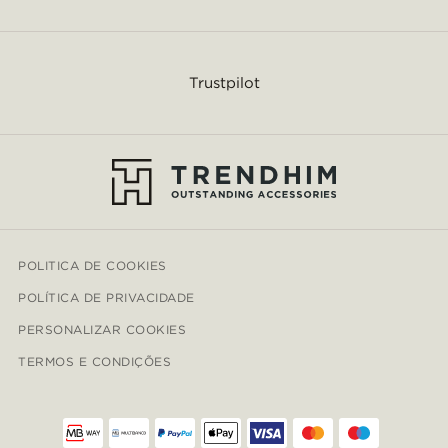
Trustpilot
POLITICA DE COOKIES
POLÍTICA DE PRIVACIDADE
PERSONALIZAR COOKIES
TERMOS E CONDIÇÕES