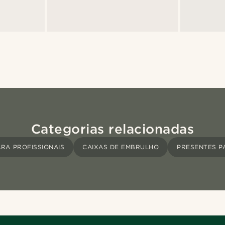
Categorias relacionadas
RA PROFISSIONAIS
CAIXAS DE EMBRULHO
PRESENTES P