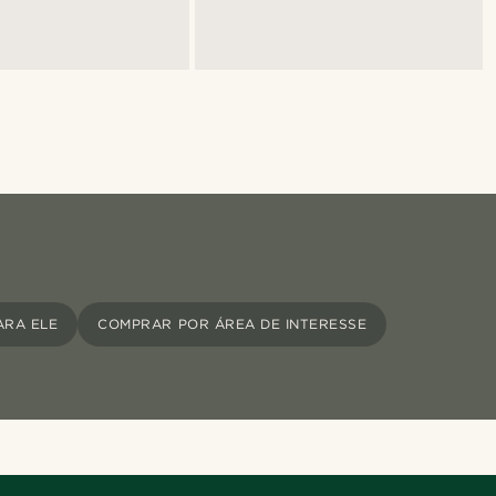
ARA ELE
COMPRAR POR ÁREA DE INTERESSE