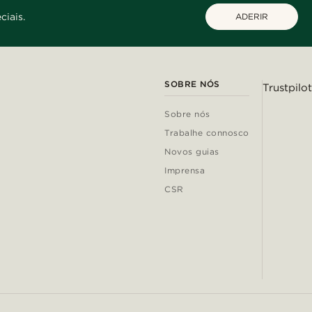
ciais.
ADERIR
SOBRE NÓS
Trustpilot
Sobre nós
Trabalhe connosco
Novos guias
Imprensa
CSR