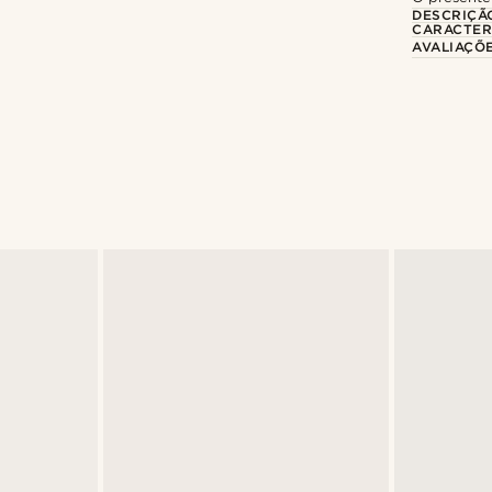
DESCRIÇÃ
CARACTER
AVALIAÇÕ