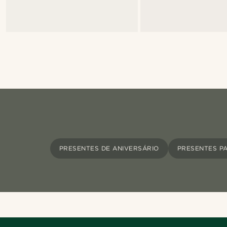
PRESENTES DE ANIVERSÁRIO
PRESENTES PA