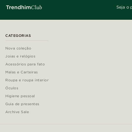
Seja o 
CATEGORIAS
Nova coleção
Joias e relógios
Acessórios para fato
Malas e Carteiras
Roupa e roupa interior
Óculos
Higiene pessoal
Guia de presentes
Archive Sale