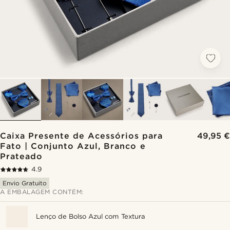
Caixa Presente de Acessórios para
49,95 €
Fato | Conjunto Azul, Branco e
Prateado
4.9
Envio Gratuito
A EMBALAGEM CONTÉM:
Lenço de Bolso Azul com Textura