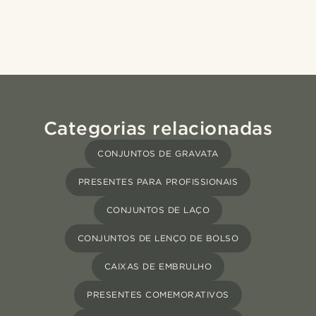
Categorias relacionadas
CONJUNTOS DE GRAVATA
PRESENTES PARA PROFISSIONAIS
CONJUNTOS DE LAÇO
CONJUNTOS DE LENÇO DE BOLSO
CAIXAS DE EMBRULHO
PRESENTES COMEMORATIVOS