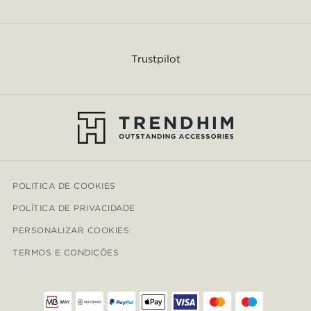
Trustpilot
POLITICA DE COOKIES
POLÍTICA DE PRIVACIDADE
PERSONALIZAR COOKIES
TERMOS E CONDIÇÕES