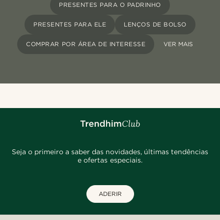
PRESENTES PARA O PADRINHO
PRESENTES PARA ELE
LENÇOS DE BOLSO
COMPRAR POR ÁREA DE INTERESSE
VER MAIS
Seja o primeiro a saber das novidades, últimas tendências
e ofertas especiais.
ADERIR