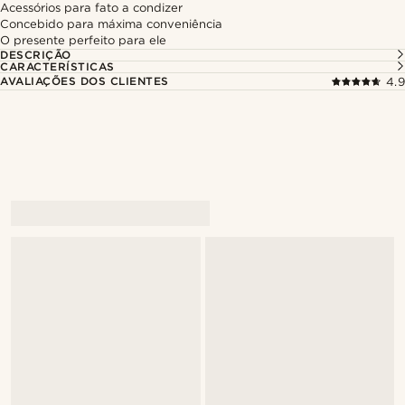
Acessórios para fato a condizer
Concebido para máxima conveniência
O presente perfeito para ele
DESCRIÇÃO
CARACTERÍSTICAS
AVALIAÇÕES DOS CLIENTES
4.9