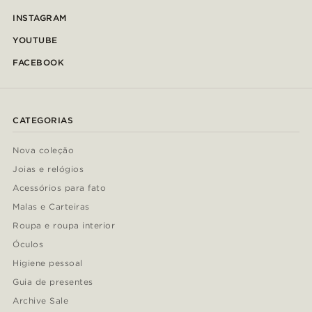
INSTAGRAM
YOUTUBE
FACEBOOK
CATEGORIAS
Nova coleção
Joias e relógios
Acessórios para fato
Malas e Carteiras
Roupa e roupa interior
Óculos
Higiene pessoal
Guia de presentes
Archive Sale