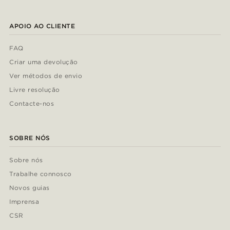
APOIO AO CLIENTE
FAQ
Criar uma devolução
Ver métodos de envio
Livre resolução
Contacte-nos
SOBRE NÓS
Sobre nós
Trabalhe connosco
Novos guias
Imprensa
CSR