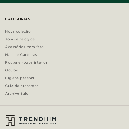
CATEGORIAS
Nova coleção
Joias e relógios
Acessórios para fato
Malas e Carteiras
Roupa e roupa interior
Óculos
Higiene pessoal
Guia de presentes
Archive Sale