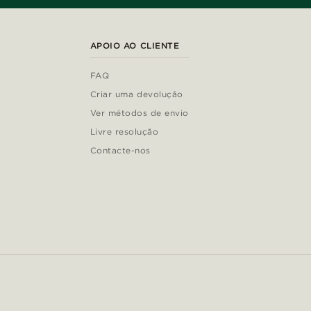
APOIO AO CLIENTE
FAQ
Criar uma devolução
Ver métodos de envio
Livre resolução
Contacte-nos