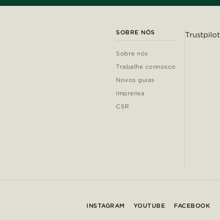
SOBRE NÓS
Trustpilot
Sobre nós
Trabalhe connosco
Novos guias
Imprensa
CSR
INSTAGRAM
YOUTUBE
FACEBOOK