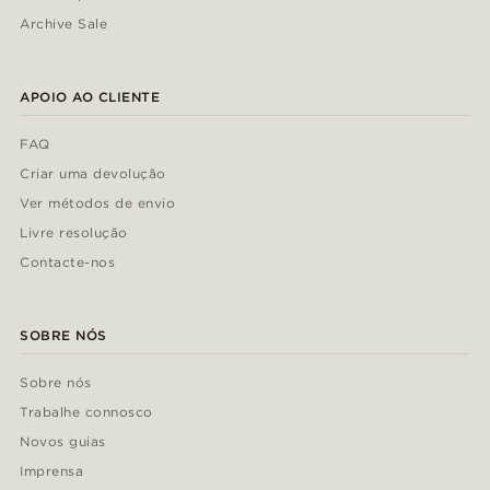
Archive Sale
APOIO AO CLIENTE
FAQ
Criar uma devolução
Ver métodos de envio
Livre resolução
Contacte-nos
SOBRE NÓS
Sobre nós
Trabalhe connosco
Novos guias
Imprensa