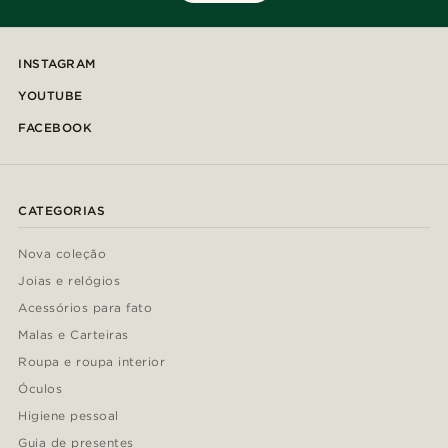
INSTAGRAM
YOUTUBE
FACEBOOK
CATEGORIAS
Nova coleção
Joias e relógios
Acessórios para fato
Malas e Carteiras
Roupa e roupa interior
Óculos
Higiene pessoal
Guia de presentes