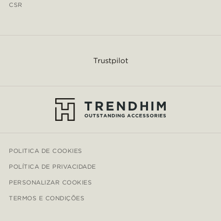
CSR
Trustpilot
POLITICA DE COOKIES
POLÍTICA DE PRIVACIDADE
PERSONALIZAR COOKIES
TERMOS E CONDIÇÕES