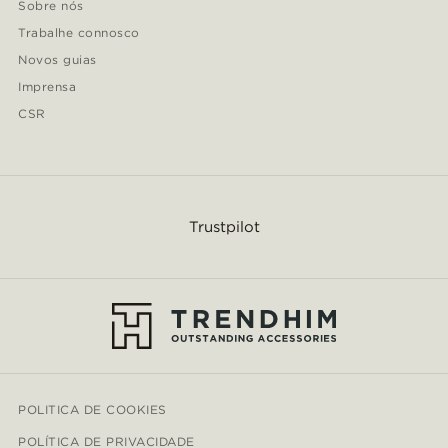
Sobre nós
Trabalhe connosco
Novos guias
Imprensa
CSR
Trustpilot
POLITICA DE COOKIES
POLÍTICA DE PRIVACIDADE