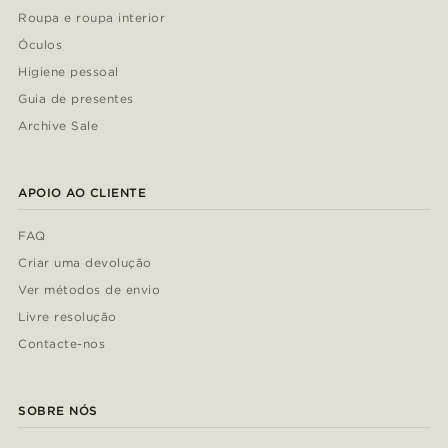
Roupa e roupa interior
Óculos
Higiene pessoal
Guia de presentes
Archive Sale
APOIO AO CLIENTE
FAQ
Criar uma devolução
Ver métodos de envio
Livre resolução
Contacte-nos
SOBRE NÓS