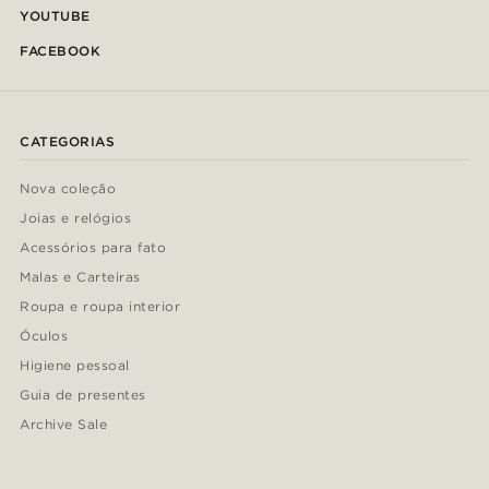
YOUTUBE
FACEBOOK
CATEGORIAS
Nova coleção
Joias e relógios
Acessórios para fato
Malas e Carteiras
Roupa e roupa interior
Óculos
Higiene pessoal
Guia de presentes
Archive Sale