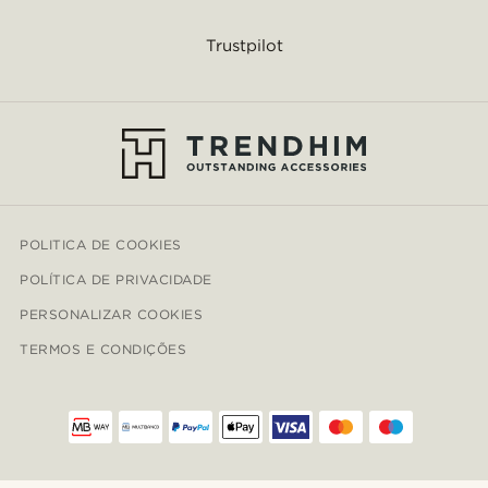
Trustpilot
POLITICA DE COOKIES
POLÍTICA DE PRIVACIDADE
PERSONALIZAR COOKIES
TERMOS E CONDIÇÕES