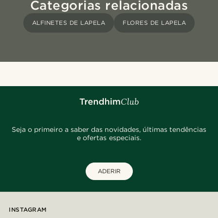
Categorias relacionadas
ALFINETES DE LAPELA
FLORES DE LAPELA
Seja o primeiro a saber das novidades, últimas tendências
e ofertas especiais.
ADERIR
INSTAGRAM