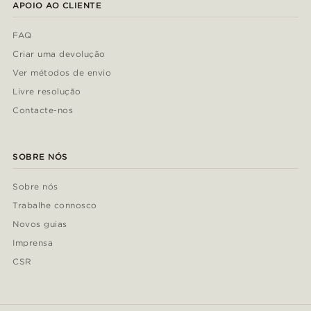
APOIO AO CLIENTE
FAQ
Criar uma devolução
Ver métodos de envio
Livre resolução
Contacte-nos
SOBRE NÓS
Sobre nós
Trabalhe connosco
Novos guias
Imprensa
CSR