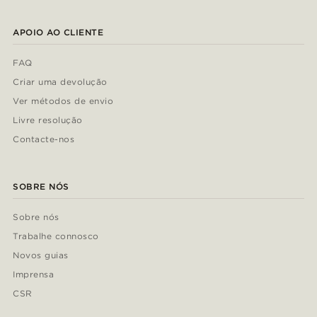
APOIO AO CLIENTE
FAQ
Criar uma devolução
Ver métodos de envio
Livre resolução
Contacte-nos
SOBRE NÓS
Sobre nós
Trabalhe connosco
Novos guias
Imprensa
CSR