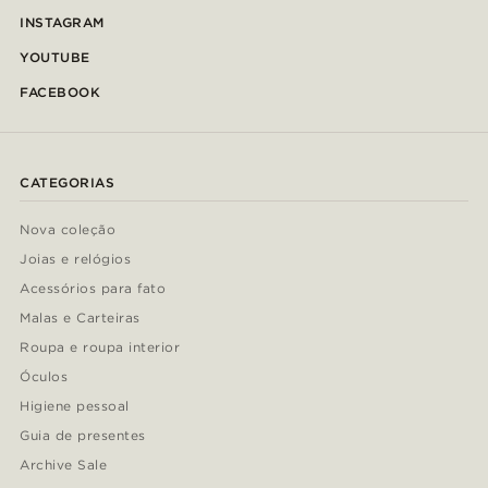
INSTAGRAM
YOUTUBE
FACEBOOK
CATEGORIAS
Nova coleção
Joias e relógios
Acessórios para fato
Malas e Carteiras
Roupa e roupa interior
Óculos
Higiene pessoal
Guia de presentes
Archive Sale