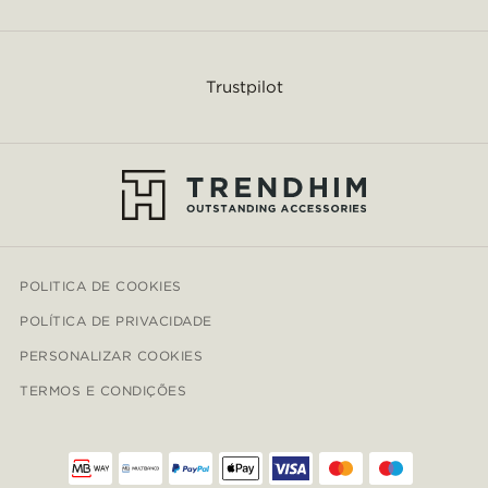
Trustpilot
POLITICA DE COOKIES
POLÍTICA DE PRIVACIDADE
PERSONALIZAR COOKIES
TERMOS E CONDIÇÕES