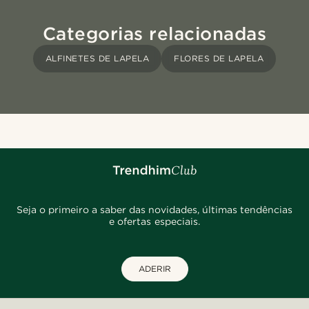
Categorias relacionadas
ALFINETES DE LAPELA
FLORES DE LAPELA
Seja o primeiro a saber das novidades, últimas tendências
e ofertas especiais.
ADERIR