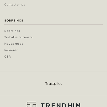
Contacte-nos
SOBRE NÓS
Sobre nós
Trabalhe connosco
Novos guias
Imprensa
CSR
Trustpilot