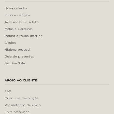
Nova coleção
Joias e relógios
Acessórios para fato
Malas e Carteiras
Roupa e roupa interior
Óculos
Higiene pessoal
Guia de presentes
Archive Sale
APOIO AO CLIENTE
FAQ
Criar uma devolução
Ver métodos de envio
Livre resolução