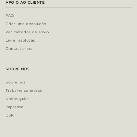
APOIO AO CLIENTE
FAQ
Criar uma devolução
Ver métodos de envio
Livre resolução
Contacte-nos
SOBRE NÓS
Sobre nós
Trabalhe connosco
Novos guias
Imprensa
CSR