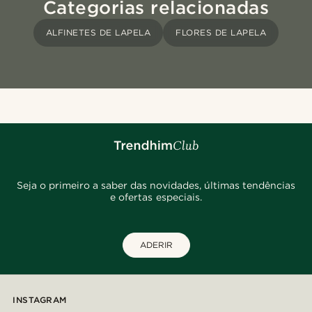
Categorias relacionadas
ALFINETES DE LAPELA
FLORES DE LAPELA
Seja o primeiro a saber das novidades, últimas tendências
e ofertas especiais.
ADERIR
INSTAGRAM