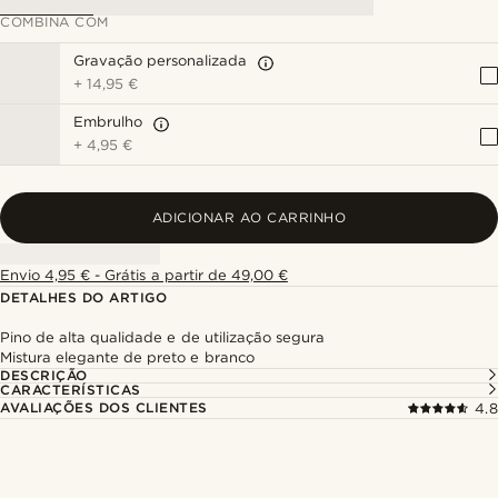
COMBINA COM
Gravação personalizada
+
14,95 €
Embrulho
+
4,95 €
ADICIONAR AO CARRINHO
Envio 4,95 € - Grátis a partir de 49,00 €
DETALHES DO ARTIGO
Pino de alta qualidade e de utilização segura
Mistura elegante de preto e branco
DESCRIÇÃO
CARACTERÍSTICAS
AVALIAÇÕES DOS CLIENTES
4.8