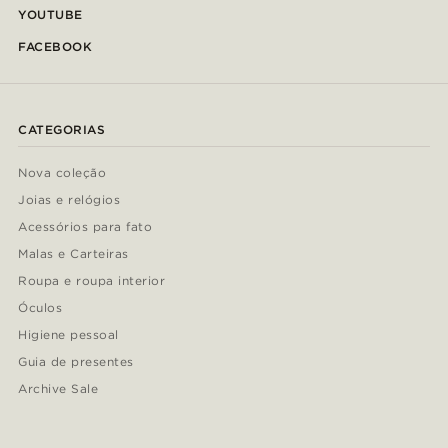
YOUTUBE
FACEBOOK
CATEGORIAS
Nova coleção
Joias e relógios
Acessórios para fato
Malas e Carteiras
Roupa e roupa interior
Óculos
Higiene pessoal
Guia de presentes
Archive Sale