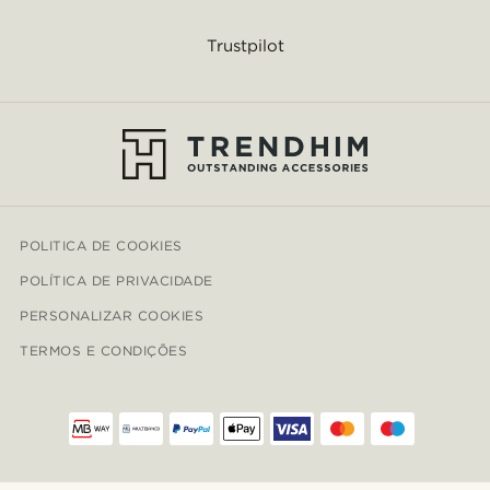
Trustpilot
POLITICA DE COOKIES
POLÍTICA DE PRIVACIDADE
PERSONALIZAR COOKIES
TERMOS E CONDIÇÕES