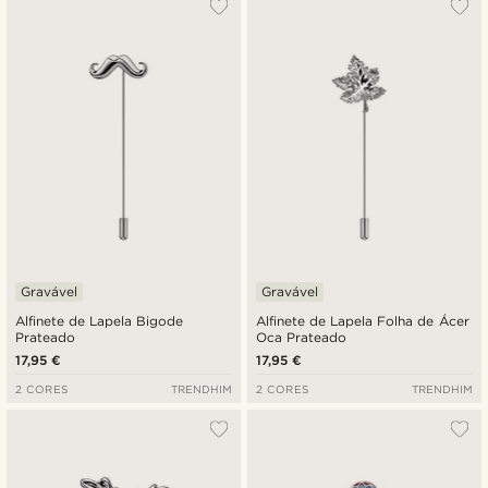
Gravável
Gravável
Alfinete de Lapela Bigode
Alfinete de Lapela Folha de Ácer
Prateado
Oca Prateado
17,95 €
17,95 €
2 CORES
TRENDHIM
2 CORES
TRENDHIM