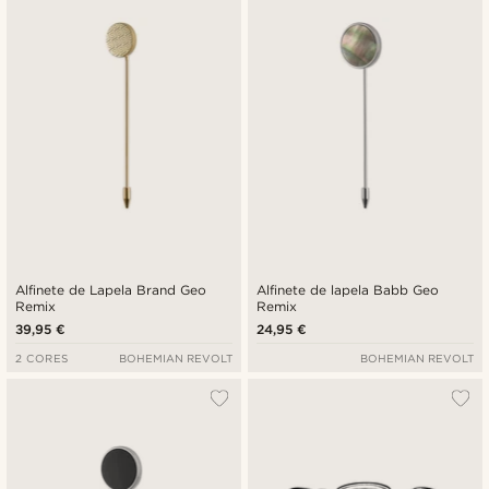
Alfinete de Lapela Brand Geo
Alfinete de lapela Babb Geo
Remix
Remix
39,95 €
24,95 €
2 CORES
BOHEMIAN REVOLT
BOHEMIAN REVOLT