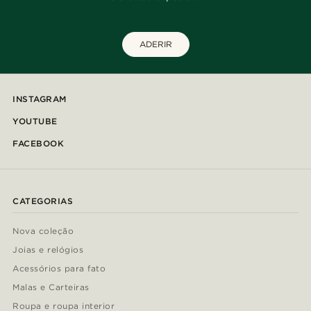
ADERIR
INSTAGRAM
YOUTUBE
FACEBOOK
CATEGORIAS
Nova coleção
Joias e relógios
Acessórios para fato
Malas e Carteiras
Roupa e roupa interior