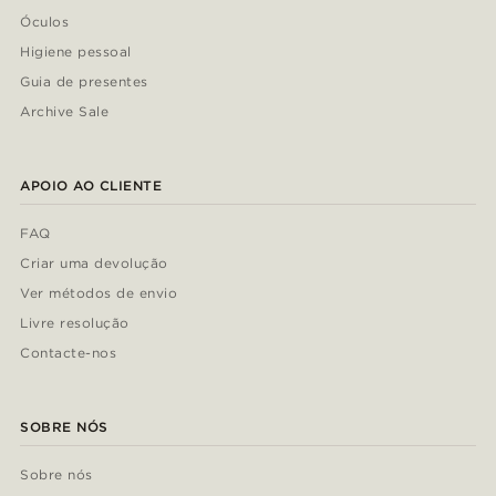
Óculos
Higiene pessoal
Guia de presentes
Archive Sale
APOIO AO CLIENTE
FAQ
Criar uma devolução
Ver métodos de envio
Livre resolução
Contacte-nos
SOBRE NÓS
Sobre nós