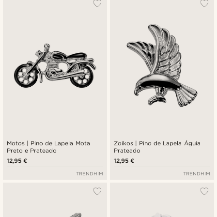
Motos | Pino de Lapela Mota
Zoikos | Pino de Lapela Águia
Preto e Prateado
Prateado
12,95 €
12,95 €
TRENDHIM
TRENDHIM