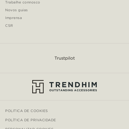
Trabalhe connosco
Novos guias
Imprensa
CSR
Trustpilot
POLITICA DE COOKIES
POLÍTICA DE PRIVACIDADE