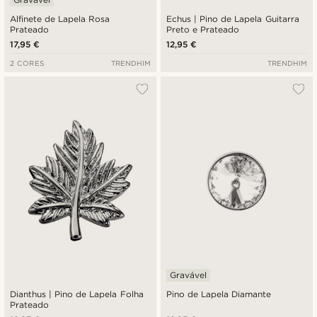
Alfinete de Lapela Rosa
Echus | Pino de Lapela Guitarra
Prateado
Preto e Prateado
17,95 €
12,95 €
2 CORES
TRENDHIM
TRENDHIM
Gravável
Dianthus | Pino de Lapela Folha
Pino de Lapela Diamante
Prateado