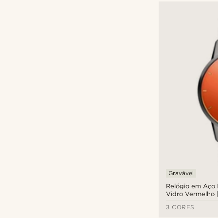
Gravável
Relógio em Aço 
Vidro Vermelho
3 CORES