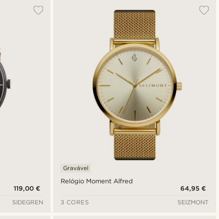
Gravável
Relógio Moment Alfred
119,00 €
64,95 €
SIDEGREN
3 CORES
SEIZMONT