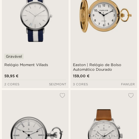
Gravável
Relógio Moment Villads
Easton | Relógio de Bolso
Automático Dourado
59,95 €
159,00 €
2 CORES
SEIZMONT
3 CORES
FAWLER