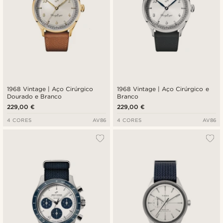
1968 Vintage | Aço Cirúrgico
1968 Vintage | Aço Cirúrgico e
Dourado e Branco
Branco
229,00 €
229,00 €
4 CORES
AV86
4 CORES
AV86