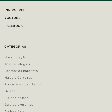
INSTAGRAM
YOUTUBE
FACEBOOK
CATEGORIAS
Nova coleção
Joias e relógios
Acessórios para fato
Malas e Carteiras
Roupa e roupa interior
Óculos
Higiene pessoal
Guia de presentes
Archive Sale