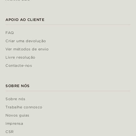
APOIO AO CLIENTE
FAQ
Criar uma devolução
Ver métodos de envio
Livre resolução
Contacte-nos
SOBRE NÓS
Sobre nós
Trabalhe connosco
Novos guias
Imprensa
CSR