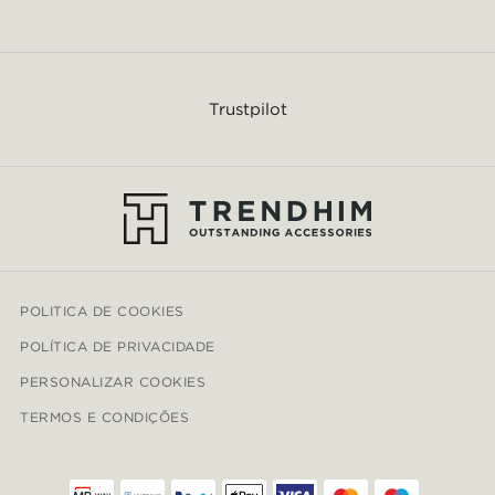
Trustpilot
POLITICA DE COOKIES
POLÍTICA DE PRIVACIDADE
PERSONALIZAR COOKIES
TERMOS E CONDIÇÕES