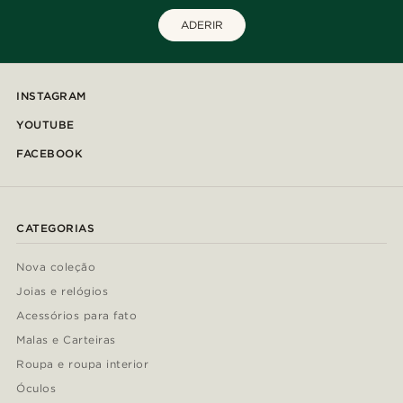
ADERIR
INSTAGRAM
YOUTUBE
FACEBOOK
CATEGORIAS
Nova coleção
Joias e relógios
Acessórios para fato
Malas e Carteiras
Roupa e roupa interior
Óculos