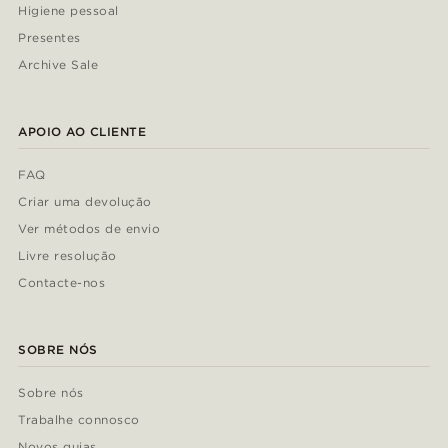
Higiene pessoal
Presentes
Archive Sale
APOIO AO CLIENTE
FAQ
Criar uma devolução
Ver métodos de envio
Livre resolução
Contacte-nos
SOBRE NÓS
Sobre nós
Trabalhe connosco
Novos guias