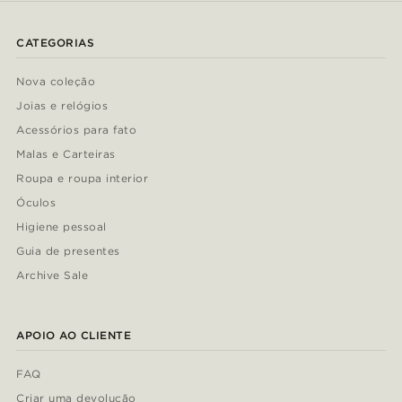
CATEGORIAS
Nova coleção
Joias e relógios
Acessórios para fato
Malas e Carteiras
Roupa e roupa interior
Óculos
Higiene pessoal
Guia de presentes
Archive Sale
APOIO AO CLIENTE
FAQ
Criar uma devolução