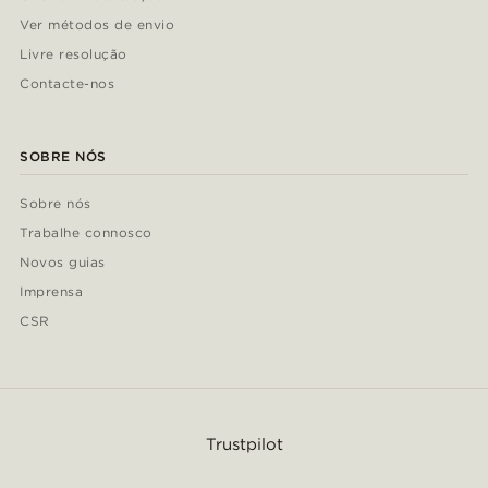
Ver métodos de envio
Livre resolução
Contacte-nos
SOBRE NÓS
Sobre nós
Trabalhe connosco
Novos guias
Imprensa
CSR
Trustpilot