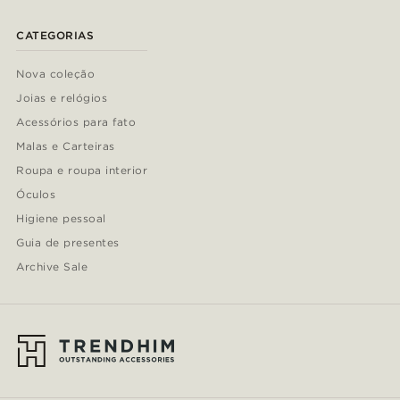
CATEGORIAS
Nova coleção
Joias e relógios
Acessórios para fato
Malas e Carteiras
Roupa e roupa interior
Óculos
Higiene pessoal
Guia de presentes
Archive Sale