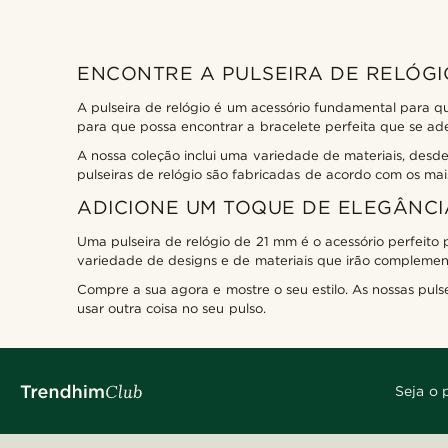
ENCONTRE A PULSEIRA DE RELÓGIO
A pulseira de relógio é um acessório fundamental para qu
para que possa encontrar a bracelete perfeita que se ad
A nossa coleção inclui uma variedade de materiais, desde
pulseiras de relógio são fabricadas de acordo com os ma
ADICIONE UM TOQUE DE ELEGÂNCI
Uma pulseira de relógio de 21 mm é o acessório perfeito
variedade de designs e de materiais que irão complementa
Compre a sua agora e mostre o seu estilo. As nossas pul
usar outra coisa no seu pulso.
Seja o 