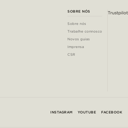
SOBRE NÓS
Trustpilot
Sobre nós
Trabalhe connosco
Novos guias
Imprensa
CSR
INSTAGRAM
YOUTUBE
FACEBOOK