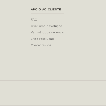
APOIO AO CLIENTE
FAQ
Criar uma devolução
Ver métodos de envio
Livre resolução
Contacte-nos