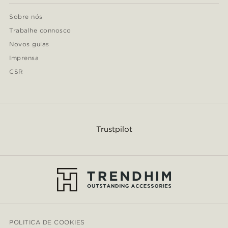
Sobre nós
Trabalhe connosco
Novos guias
Imprensa
CSR
Trustpilot
POLITICA DE COOKIES