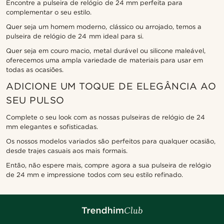
Encontre a pulseira de relógio de 24 mm perfeita para
complementar o seu estilo.
Quer seja um homem moderno, clássico ou arrojado, temos a
pulseira de relógio de 24 mm ideal para si.
Quer seja em couro macio, metal durável ou silicone maleável,
oferecemos uma ampla variedade de materiais para usar em
todas as ocasiões.
ADICIONE UM TOQUE DE ELEGÂNCIA AO
SEU PULSO
Complete o seu look com as nossas pulseiras de relógio de 24
mm elegantes e sofisticadas.
Os nossos modelos variados são perfeitos para qualquer ocasião,
desde trajes casuais aos mais formais.
Então, não espere mais, compre agora a sua pulseira de relógio
de 24 mm e impressione todos com seu estilo refinado.