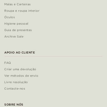
Malas e Carteiras
Roupa e roupa interior
Óculos
Higiene pessoal
Guia de presentes
Archive Sale
APOIO AO CLIENTE
FAQ
Criar uma devolução
Ver métodos de envio
Livre resolução
Contacte-nos
SOBRE NÓS