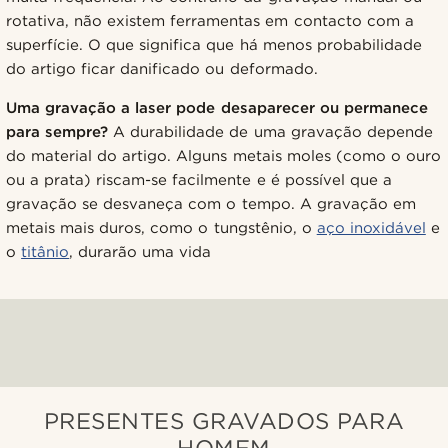
rotativa, não existem ferramentas em contacto com a
superfície. O que significa que há menos probabilidade
do artigo ficar danificado ou deformado.
Uma gravação a laser pode desaparecer ou permanece
para sempre?
A durabilidade de uma gravação depende
do material do artigo. Alguns metais moles (como o ouro
ou a prata) riscam-se facilmente e é possível que a
gravação se desvaneça com o tempo. A gravação em
metais mais duros, como o tungstênio, o
aço inoxidável
e
o
titânio
, durarão uma vida
PRESENTES GRAVADOS PARA
HOMEM