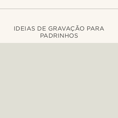
IDEIAS DE GRAVAÇÃO PARA
PADRINHOS