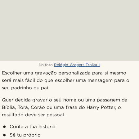
Na foto
Relógio Gregers Troika II
Escolher uma gravação personalizada para si mesmo
será mais fácil do que escolher uma mensagem para o
seu padrinho ou pai.
Quer decida gravar o seu nome ou uma passagem da
Bíblia, Torá, Corão ou uma frase do Harry Potter, o
resultado deve ser pessoal.
Conta a tua história
Sê tu próprio