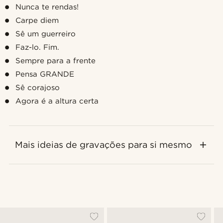
Nunca te rendas!
Carpe diem
Sê um guerreiro
Faz-lo. Fim.
Sempre para a frente
Pensa GRANDE
Sê corajoso
Agora é a altura certa
Mais ideias de gravações para si mesmo