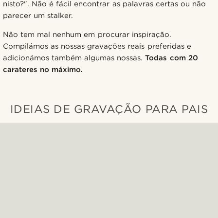
nisto?". Não é fácil encontrar as palavras certas ou não
parecer um stalker.
Não tem mal nenhum em procurar inspiração.
Compilámos as nossas gravações reais preferidas e
adicionámos também algumas nossas.
Todas com 20
carateres no máximo.
IDEIAS DE GRAVAÇÃO PARA PAIS