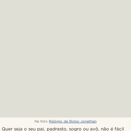
Na foto
Relógio de Bolso Jonathan
Quer seja o seu pai, padrasto, sogro ou avô, não é fácil