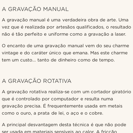
A GRAVAÇÃO MANUAL
A gravação manual é uma verdadeira obra de arte. Uma
vez que é realizada por artesãos qualificados, o resultado
não é tão perfeito e uniforme como a gravação a laser.
O encanto de uma gravação manual vem do seu charme
vintage e do caráter único que emana. Mas este charme
tem um custo... tanto de dinheiro como de tempo.
A GRAVAÇÃO ROTATIVA
A gravação rotativa realiza-se com um cortador giratório
que é controlado por computador e resulta numa
gravação precisa. É frequentemente usada em metais
como o ouro, a prata de lei, o aço e o cobre.
A principal desvantagem desta técnica é que não pode
ser usada em materiais sensíveis ao calor. A fricção