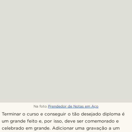
Na foto
Prendedor de Notas em Aço
Terminar o curso e conseguir o tão desejado diploma é
um grande feito e, por isso, deve ser comemorado e
celebrado em grande. Adicionar uma gravação a um