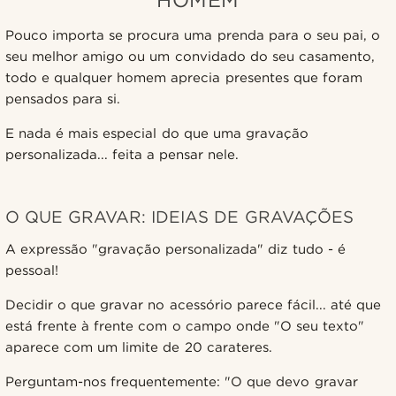
Pouco importa se procura uma prenda para o seu pai, o
seu melhor amigo ou um convidado do seu casamento,
todo e qualquer homem aprecia presentes que foram
pensados para si.
E nada é mais especial do que uma gravação
personalizada... feita a pensar nele.
O QUE GRAVAR: IDEIAS DE GRAVAÇÕES
A expressão "gravação personalizada" diz tudo - é
pessoal!
Decidir o que gravar no acessório parece fácil... até que
está frente à frente com o campo onde "O seu texto"
aparece com um limite de 20 carateres.
Perguntam-nos frequentemente: "O que devo gravar