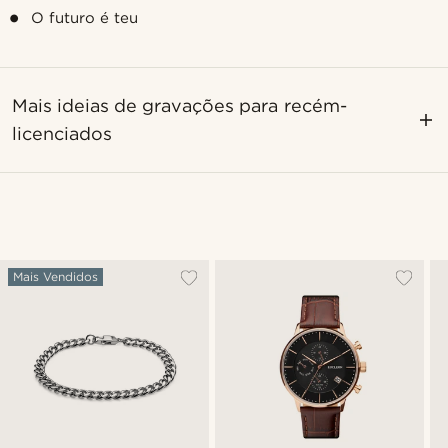
O futuro é teu
Mais ideias de gravações para recém-
licenciados
Mais Vendidos