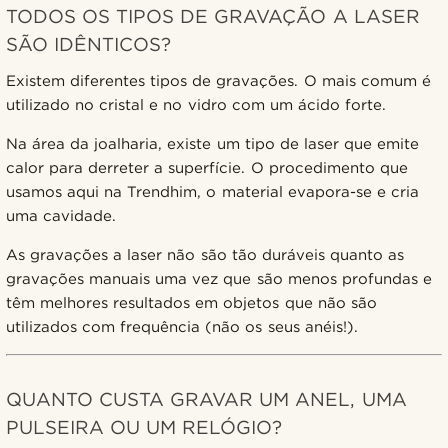
TODOS OS TIPOS DE GRAVAÇÃO A LASER
SÃO IDÊNTICOS?
Existem diferentes tipos de gravações. O mais comum é
utilizado no cristal e no vidro com um ácido forte.
Na área da joalharia, existe um tipo de laser que emite
calor para derreter a superfície. O procedimento que
usamos aqui na Trendhim, o material evapora-se e cria
uma cavidade.
As gravações a laser não são tão duráveis quanto as
gravações manuais uma vez que são menos profundas e
têm melhores resultados em objetos que não são
utilizados com frequência (não os seus anéis!).
QUANTO CUSTA GRAVAR UM ANEL, UMA
PULSEIRA OU UM RELÓGIO?