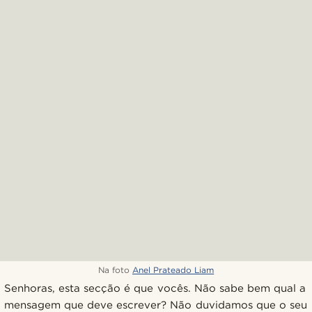
Na foto
Anel Prateado Liam
Senhoras, esta secção é que vocês. Não sabe bem qual a
mensagem que deve escrever? Não duvidamos que o seu