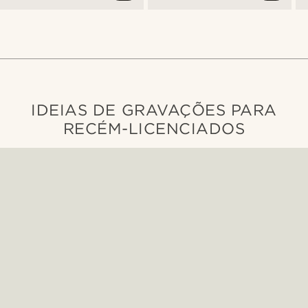
IDEIAS DE GRAVAÇÕES PARA
RECÉM-LICENCIADOS