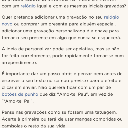
com um
relógio
igual e com as mesmas iniciais gravadas?
Quer pretenda adicionar uma gravação no seu
relógio
novo
ou comprar um presente para alguém especial,
adicionar uma gravação personalizada é a chave para
tornar o seu presente em algo que nunca se esquecerá.
A ideia de personalizar pode ser apelativa, mas se não
for feita corretamente, pode rapidamente tornar-se num
arrependimento.
É importante dar um passo atrás e pensar bem antes de
escrever o seu texto no campo previsto para o efeito e
clicar em enviar. Não quererá ficar com um par de
botões de punho
que diz "Amo-te, Pau", em vez de
"*Amo-te, Pai".
Pense nas gravações como se fossem uma tatuagem.
Acerte à primeira ou terá de usar mangas compridas ou
camisolas o resto da sua vida.