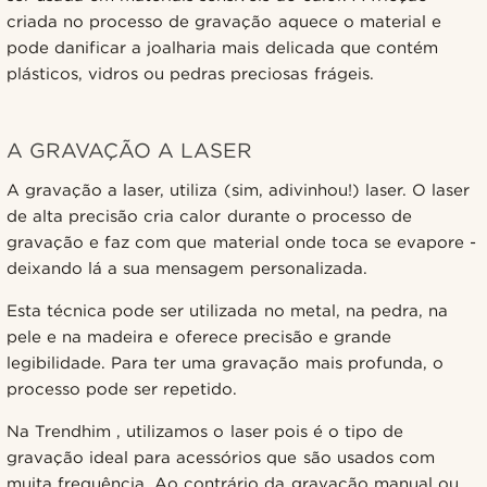
criada no processo de gravação aquece o material e
pode danificar a joalharia mais delicada que contém
plásticos, vidros ou pedras preciosas frágeis.
A GRAVAÇÃO A LASER
A gravação a laser, utiliza (sim, adivinhou!) laser. O laser
de alta precisão cria calor durante o processo de
gravação e faz com que material onde toca se evapore -
deixando lá a sua mensagem personalizada.
Esta técnica pode ser utilizada no metal, na pedra, na
pele e na madeira e oferece precisão e grande
legibilidade. Para ter uma gravação mais profunda, o
processo pode ser repetido.
Na Trendhim , utilizamos o laser pois é o tipo de
gravação ideal para acessórios que são usados com
muita frequência. Ao contrário da gravação manual ou