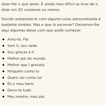
dizer-lhe o que sente. É ainda mais difícil se tiver de o
dizer em 20 carateres ou menos.
Decidir presenteá-lo com alguma coisa personalizada é
bastante simples. Mas o que lá escrever? Deixamos-lhe
aqui algumas ideias com que pode começar:
Amo-te, Pai
Sem ti, sou nada
Sou graças a ti
Melhor pai do mundo
Melhor que 1 gravata
Ninguém como tu
Quero ser como tu!
És o meu herói
Devo-te tudo
Meu mestre, meu pai.