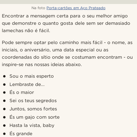
Na foto
Porta-cartões em Aço Prateado
Encontrar a mensagem certa para o seu melhor amigo
que demonstre o quanto gosta dele sem ser demasiado
lamechas não é fácil.
Pode sempre optar pelo caminho mais fácil - o nome, as
iniciais, o aniversário, uma data especial ou as
coordenadas do sítio onde se costumam encontram - ou
inspire-se nas nossas ideias abaixo.
Sou o mais esperto
Lembraste de...
És o maior
Sei os teus segredos
Juntos, somos fortes
És um gajo com sorte
Hasta la vista, baby
És grande