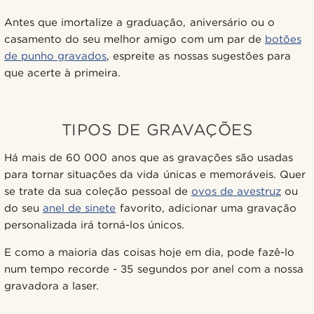
Antes que imortalize a graduação, aniversário ou o
casamento do seu melhor amigo com um par de
botões
de punho gravados
, espreite as nossas sugestões para
que acerte à primeira.
TIPOS DE GRAVAÇÕES
Há mais de 60 000 anos que as gravações são usadas
para tornar situações da vida únicas e memoráveis. Quer
se trate da sua coleção pessoal de
ovos de avestruz
ou
do seu
anel de sinete
favorito, adicionar uma gravação
personalizada irá torná-los únicos.
E como a maioria das coisas hoje em dia, pode fazê-lo
num tempo recorde - 35 segundos por anel com a nossa
gravadora a laser.