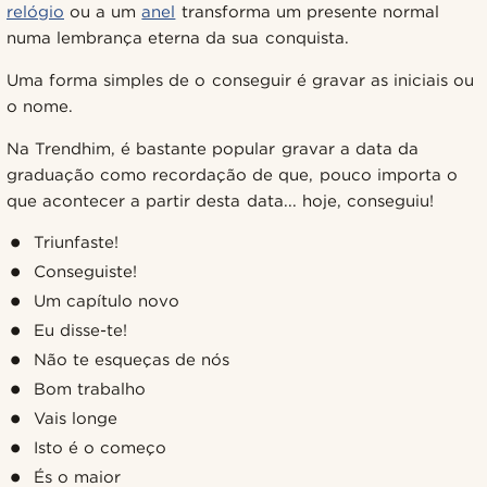
relógio
ou a um
anel
transforma um presente normal
numa lembrança eterna da sua conquista.
Uma forma simples de o conseguir é gravar as iniciais ou
o nome.
Na Trendhim, é bastante popular gravar a data da
graduação como recordação de que, pouco importa o
que acontecer a partir desta data... hoje, conseguiu!
Triunfaste!
Conseguiste!
Um capítulo novo
Eu disse-te!
Não te esqueças de nós
Bom trabalho
Vais longe
Isto é o começo
És o maior