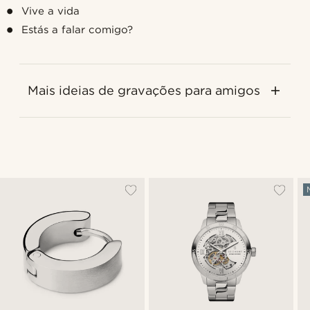
Vive a vida
Estás a falar comigo?
Mais ideias de gravações para amigos