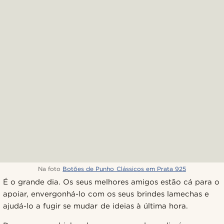
Na foto
Botões de Punho Clássicos em Prata 925
É o grande dia. Os seus melhores amigos estão cá para o
apoiar, envergonhá-lo com os seus brindes lamechas e
ajudá-lo a fugir se mudar de ideias à última hora.