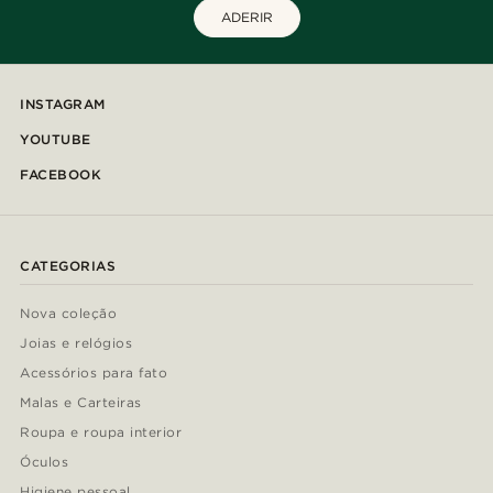
ADERIR
INSTAGRAM
YOUTUBE
FACEBOOK
CATEGORIAS
Nova coleção
Joias e relógios
Acessórios para fato
Malas e Carteiras
Roupa e roupa interior
Óculos
Higiene pessoal