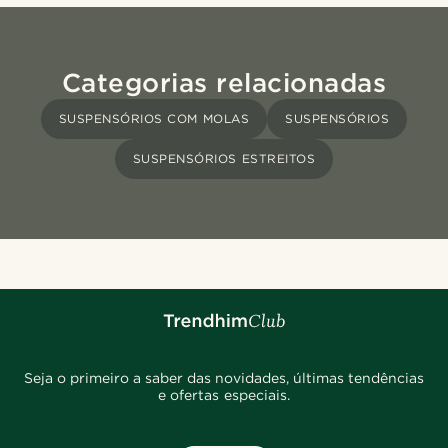
Categorias relacionadas
SUSPENSÓRIOS COM MOLAS
SUSPENSÓRIOS
SUSPENSÓRIOS ESTREITOS
Seja o primeiro a saber das novidades, últimas tendências
e ofertas especiais.