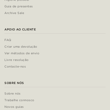
Guia de presentes
Archive Sale
APOIO AO CLIENTE
FAQ
Criar uma devolução
Ver métodos de envio
Livre resolução
Contacte-nos
SOBRE NÓS
Sobre nós
Trabalhe connosco
Novos guias