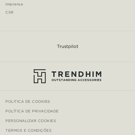
Imprensa
CSR
Trustpilot
POLITICA DE COOKIES
POLÍTICA DE PRIVACIDADE
PERSONALIZAR COOKIES
TERMOS E CONDIÇÕES