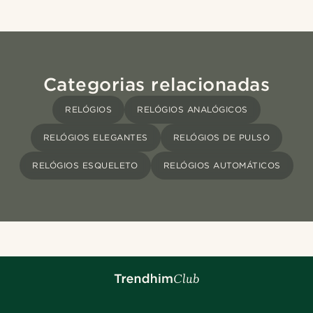
Categorias relacionadas
RELÓGIOS
RELÓGIOS ANALÓGICOS
RELÓGIOS ELEGANTES
RELÓGIOS DE PULSO
RELÓGIOS ESQUELETO
RELÓGIOS AUTOMÁTICOS