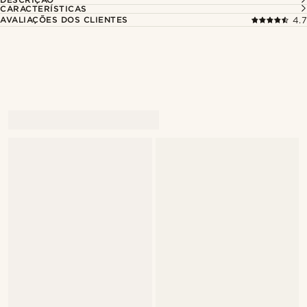
CARACTERÍSTICAS
AVALIAÇÕES DOS CLIENTES
4.7