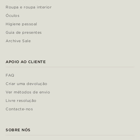
Roupa e roupa interior
Óculos
Higiene pessoal
Guia de presentes
Archive Sale
APOIO AO CLIENTE
FAQ
Criar uma devolução
Ver métodos de envio
Livre resolução
Contacte-nos
SOBRE NÓS