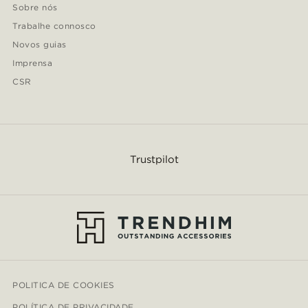
Sobre nós
Trabalhe connosco
Novos guias
Imprensa
CSR
Trustpilot
POLITICA DE COOKIES
POLÍTICA DE PRIVACIDADE