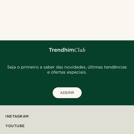
Seja o primeiro a saber das novidades, últimas tendências
e ofertas especiais.
ADERIR
INSTAGRAM
YOUTUBE