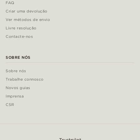
FAQ
Criar uma devolução
Ver métodos de envio
Livre resolução
Contacte-nos
SOBRE NÓS
Sobre nós
Trabalhe connosco
Novos guias
Imprensa
CSR