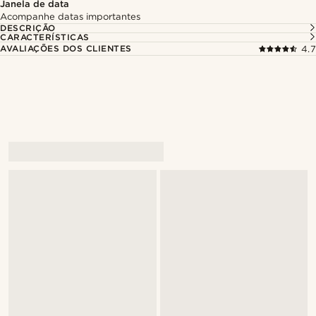
Janela de data
Acompanhe datas importantes
DESCRIÇÃO
CARACTERÍSTICAS
AVALIAÇÕES DOS CLIENTES
4.7