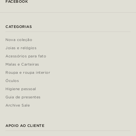
FACEBOOK
CATEGORIAS
Nova coleção
Joias e relógios
Acessórios para fato
Malas e Carteiras
Roupa e roupa interior
Óculos
Higiene pessoal
Guia de presentes
Archive Sale
APOIO AO CLIENTE