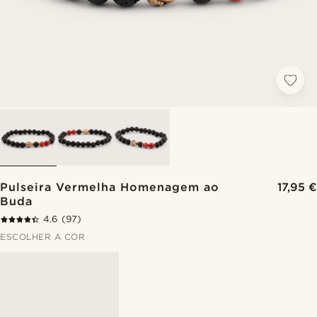
Pulseira Vermelha Homenagem ao
17,95 €
Buda
4.6
(97)
ESCOLHER A COR