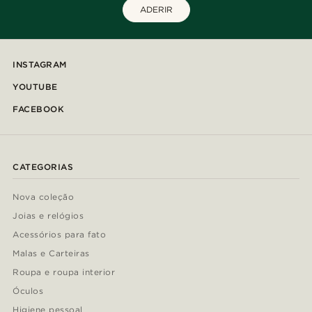
ADERIR
INSTAGRAM
YOUTUBE
FACEBOOK
CATEGORIAS
Nova coleção
Joias e relógios
Acessórios para fato
Malas e Carteiras
Roupa e roupa interior
Óculos
Higiene pessoal