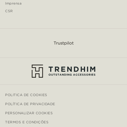
Imprensa
CSR
Trustpilot
POLITICA DE COOKIES
POLÍTICA DE PRIVACIDADE
PERSONALIZAR COOKIES
TERMOS E CONDIÇÕES