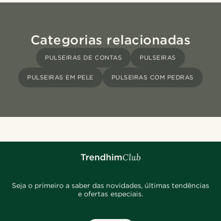
Categorias relacionadas
PULSEIRAS DE CONTAS
PULSEIRAS
PULSEIRAS EM PELE
PULSEIRAS COM PEDRAS
Seja o primeiro a saber das novidades, últimas tendências
e ofertas especiais.