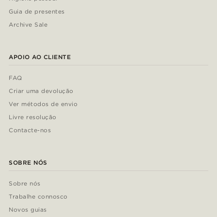
Guia de presentes
Archive Sale
APOIO AO CLIENTE
FAQ
Criar uma devolução
Ver métodos de envio
Livre resolução
Contacte-nos
SOBRE NÓS
Sobre nós
Trabalhe connosco
Novos guias