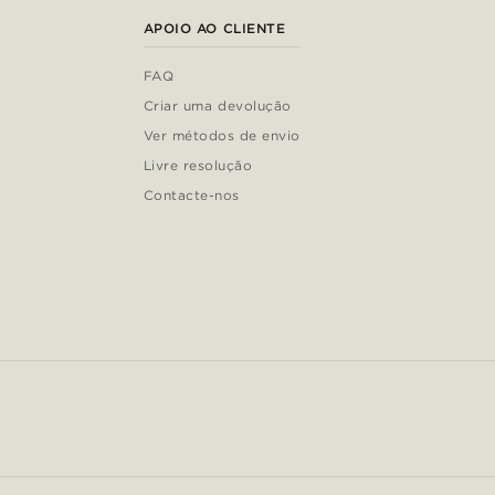
APOIO AO CLIENTE
FAQ
Criar uma devolução
Ver métodos de envio
Livre resolução
Contacte-nos