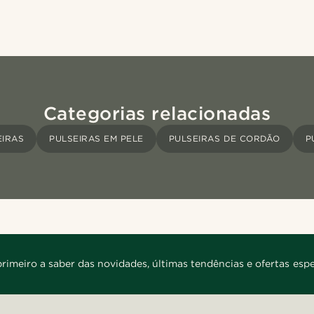
Categorias relacionadas
EIRAS
PULSEIRAS EM PELE
PULSEIRAS DE CORDÃO
P
primeiro a saber das novidades, últimas tendências e ofertas espe