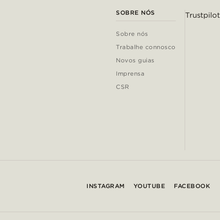
SOBRE NÓS
Trustpilot
Sobre nós
Trabalhe connosco
Novos guias
Imprensa
CSR
INSTAGRAM
YOUTUBE
FACEBOOK