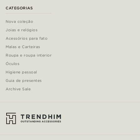
CATEGORIAS
Nova coleção
Joias e relógios
Acessórios para fato
Malas e Carteiras
Roupa e roupa interior
Óculos
Higiene pessoal
Guia de presentes
Archive Sale