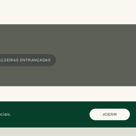
ULSEIRAS ENTRANÇADAS
ciais.
ADERIR