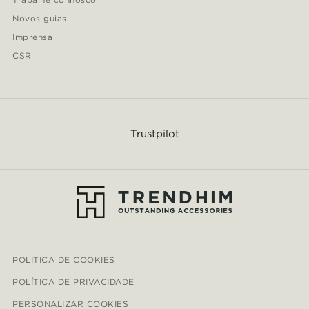
Novos guias
Imprensa
CSR
Trustpilot
POLITICA DE COOKIES
POLÍTICA DE PRIVACIDADE
PERSONALIZAR COOKIES