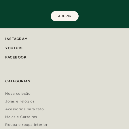
ADERIR
INSTAGRAM
YOUTUBE
FACEBOOK
CATEGORIAS
Nova coleção
Joias e relógios
Acessórios para fato
Malas e Carteiras
Roupa e roupa interior