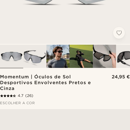
Momentum | Óculos de Sol
24,95 €
Desportivos Envolventes Pretos e
Cinza
4.7
(26)
ESCOLHER A COR