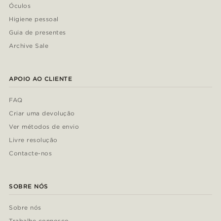
Óculos
Higiene pessoal
Guia de presentes
Archive Sale
APOIO AO CLIENTE
FAQ
Criar uma devolução
Ver métodos de envio
Livre resolução
Contacte-nos
SOBRE NÓS
Sobre nós
Trabalhe connosco