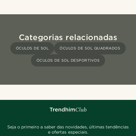
Categorias relacionadas
ÓCULOS DE SOL
ÓCULOS DE SOL QUADRADOS
ÓCULOS DE SOL DESPORTIVOS
Seja o primeiro a saber das novidades, últimas tendências
e ofertas especiais.