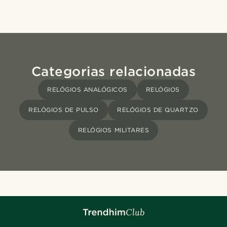
Categorias relacionadas
RELÓGIOS ANALÓGICOS
RELÓGIOS
RELÓGIOS DE PULSO
RELÓGIOS DE QUARTZO
RELÓGIOS MILITARES