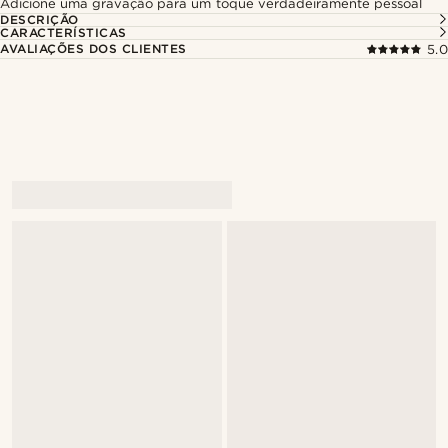
Adicione uma gravação para um toque verdadeiramente pessoal
DESCRIÇÃO
CARACTERÍSTICAS
AVALIAÇÕES DOS CLIENTES
5.0