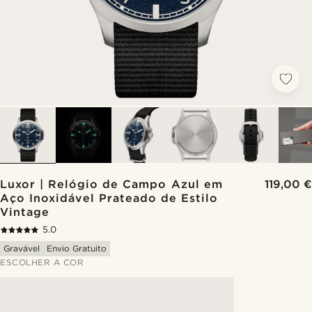
Luxor | Relógio de Campo Azul em
119,00 €
Aço Inoxidável Prateado de Estilo
Vintage
5.0
Gravável
Envio Gratuito
ESCOLHER A COR