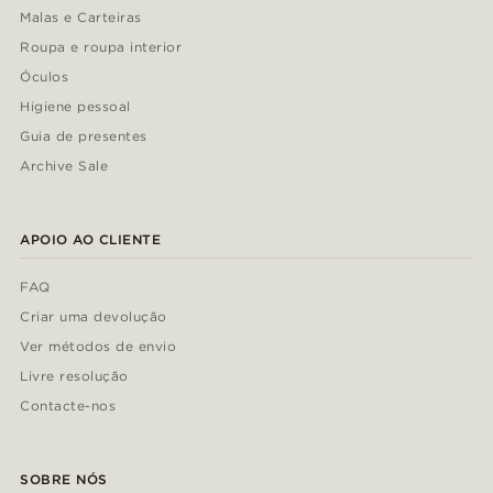
Malas e Carteiras
Roupa e roupa interior
Óculos
Higiene pessoal
Guia de presentes
Archive Sale
APOIO AO CLIENTE
FAQ
Criar uma devolução
Ver métodos de envio
Livre resolução
Contacte-nos
SOBRE NÓS