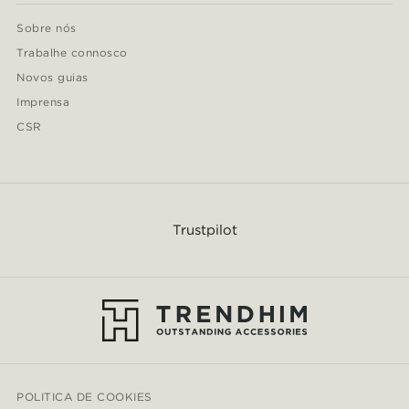
Sobre nós
Trabalhe connosco
Novos guias
Imprensa
CSR
Trustpilot
POLITICA DE COOKIES