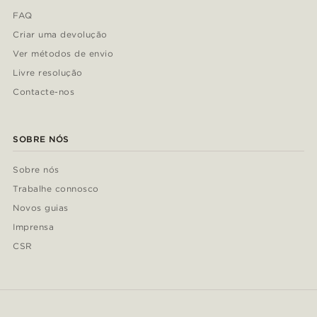
FAQ
Criar uma devolução
Ver métodos de envio
Livre resolução
Contacte-nos
SOBRE NÓS
Sobre nós
Trabalhe connosco
Novos guias
Imprensa
CSR