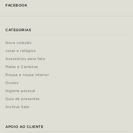
FACEBOOK
CATEGORIAS
Nova coleção
Joias e relógios
Acessórios para fato
Malas e Carteiras
Roupa e roupa interior
Óculos
Higiene pessoal
Guia de presentes
Archive Sale
APOIO AO CLIENTE