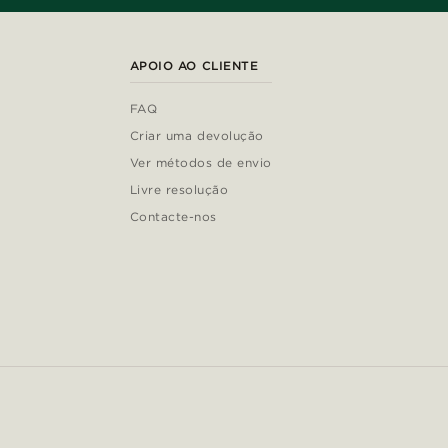
APOIO AO CLIENTE
FAQ
Criar uma devolução
Ver métodos de envio
Livre resolução
Contacte-nos