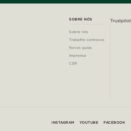
SOBRE NÓS
Trustpilot
Sobre nós
Trabalhe connosco
Novos guias
Imprensa
CSR
INSTAGRAM
YOUTUBE
FACEBOOK