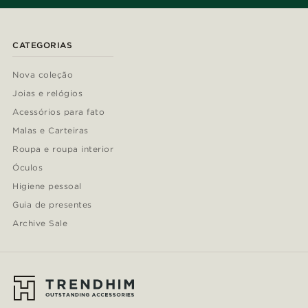
CATEGORIAS
Nova coleção
Joias e relógios
Acessórios para fato
Malas e Carteiras
Roupa e roupa interior
Óculos
Higiene pessoal
Guia de presentes
Archive Sale