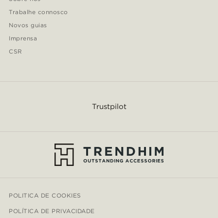
Trabalhe connosco
Novos guias
Imprensa
CSR
Trustpilot
POLITICA DE COOKIES
POLÍTICA DE PRIVACIDADE