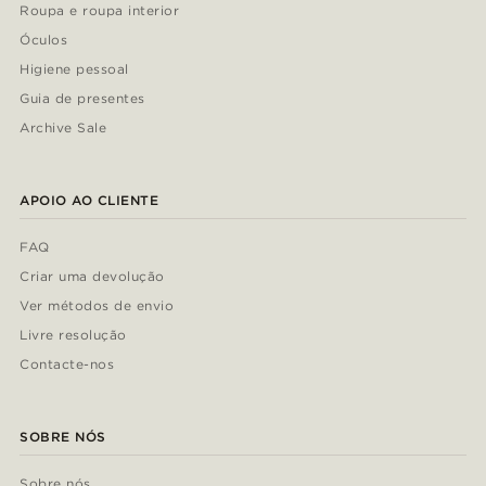
Roupa e roupa interior
Óculos
Higiene pessoal
Guia de presentes
Archive Sale
APOIO AO CLIENTE
FAQ
Criar uma devolução
Ver métodos de envio
Livre resolução
Contacte-nos
SOBRE NÓS
Sobre nós