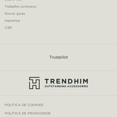
Trabalhe connosco
Novos guias
Imprensa
CSR
Trustpilot
POLITICA DE COOKIES
POLÍTICA DE PRIVACIDADE