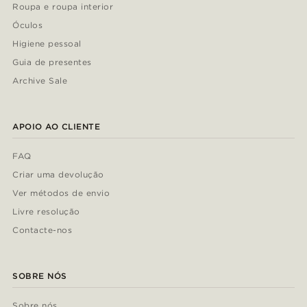
Roupa e roupa interior
Óculos
Higiene pessoal
Guia de presentes
Archive Sale
APOIO AO CLIENTE
FAQ
Criar uma devolução
Ver métodos de envio
Livre resolução
Contacte-nos
SOBRE NÓS
Sobre nós