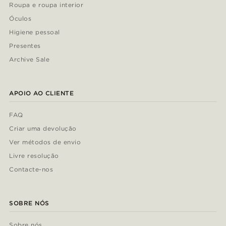
Roupa e roupa interior
Óculos
Higiene pessoal
Presentes
Archive Sale
APOIO AO CLIENTE
FAQ
Criar uma devolução
Ver métodos de envio
Livre resolução
Contacte-nos
SOBRE NÓS
Sobre nós