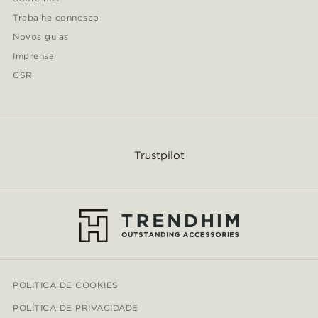
Trabalhe connosco
Novos guias
Imprensa
CSR
Trustpilot
POLITICA DE COOKIES
POLÍTICA DE PRIVACIDADE