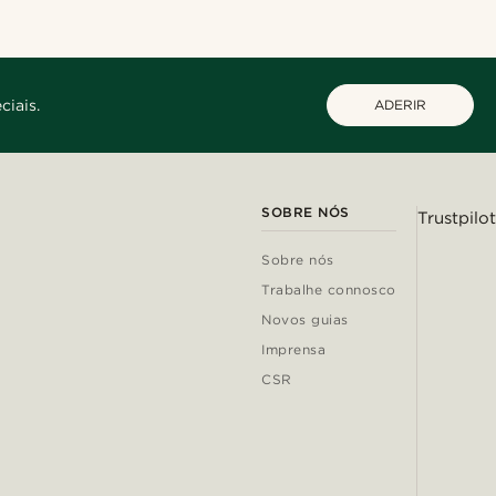
ciais.
ADERIR
SOBRE NÓS
Trustpilot
Sobre nós
Trabalhe connosco
Novos guias
Imprensa
CSR