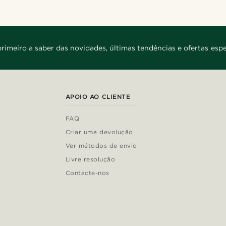
primeiro a saber das novidades, últimas tendências e ofertas espe
APOIO AO CLIENTE
FAQ
Criar uma devolução
Ver métodos de envio
Livre resolução
Contacte-nos