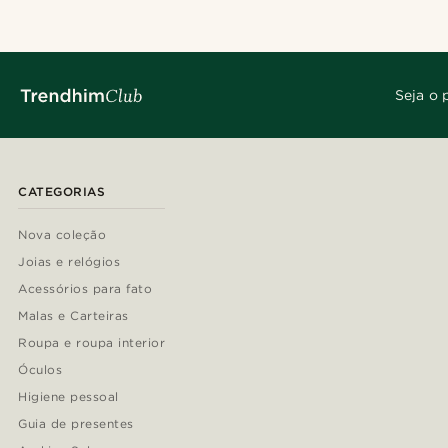
Seja o 
CATEGORIAS
Nova coleção
Joias e relógios
Acessórios para fato
Malas e Carteiras
Roupa e roupa interior
Óculos
Higiene pessoal
Guia de presentes