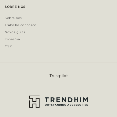
SOBRE NÓS
Sobre nós
Trabalhe connosco
Novos guias
Imprensa
CSR
Trustpilot