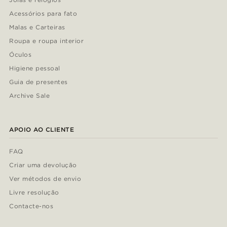
Acessórios para fato
Malas e Carteiras
Roupa e roupa interior
Óculos
Higiene pessoal
Guia de presentes
Archive Sale
APOIO AO CLIENTE
FAQ
Criar uma devolução
Ver métodos de envio
Livre resolução
Contacte-nos