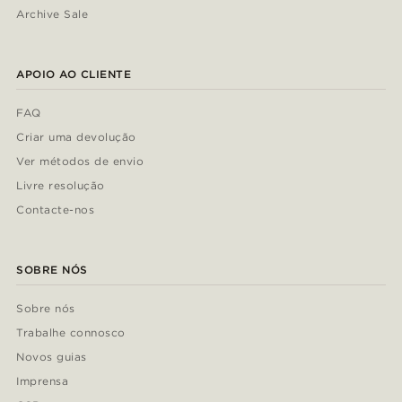
Archive Sale
APOIO AO CLIENTE
FAQ
Criar uma devolução
Ver métodos de envio
Livre resolução
Contacte-nos
SOBRE NÓS
Sobre nós
Trabalhe connosco
Novos guias
Imprensa