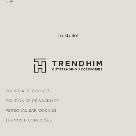
CSR
Trustpilot
POLITICA DE COOKIES
POLÍTICA DE PRIVACIDADE
PERSONALIZAR COOKIES
TERMOS E CONDIÇÕES