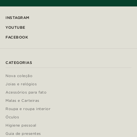
INSTAGRAM
YOUTUBE
FACEBOOK
CATEGORIAS
Nova coleção
Joias e relógios
Acessórios para fato
Malas e Carteiras
Roupa e roupa interior
Óculos
Higiene pessoal
Guia de presentes