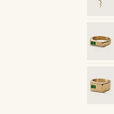
Compre o look