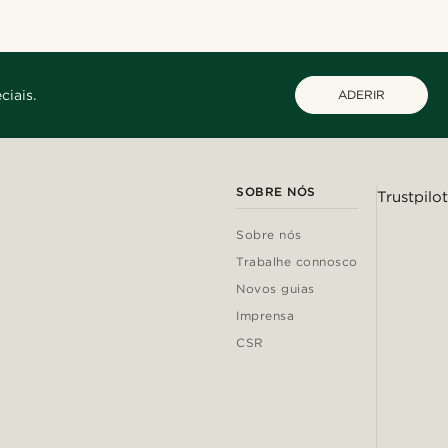
ciais.
ADERIR
SOBRE NÓS
Trustpilot
Sobre nós
Trabalhe connosco
Novos guias
Imprensa
CSR