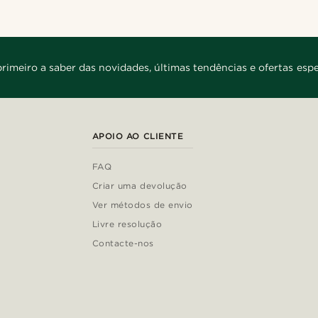
primeiro a saber das novidades, últimas tendências e ofertas espe
APOIO AO CLIENTE
FAQ
Criar uma devolução
Ver métodos de envio
Livre resolução
Contacte-nos