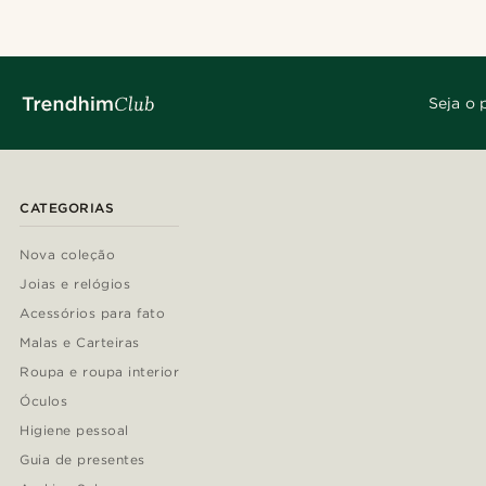
Seja o 
CATEGORIAS
Nova coleção
Joias e relógios
Acessórios para fato
Malas e Carteiras
Roupa e roupa interior
Óculos
Higiene pessoal
Guia de presentes