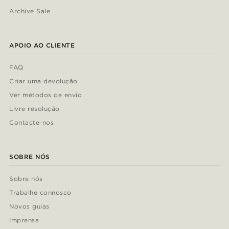
Archive Sale
APOIO AO CLIENTE
FAQ
Criar uma devolução
Ver métodos de envio
Livre resolução
Contacte-nos
SOBRE NÓS
Sobre nós
Trabalhe connosco
Novos guias
Imprensa