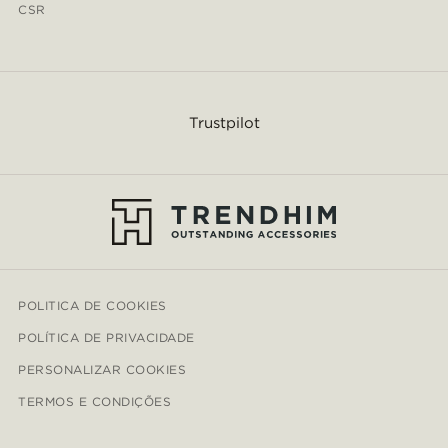
CSR
Trustpilot
POLITICA DE COOKIES
POLÍTICA DE PRIVACIDADE
PERSONALIZAR COOKIES
TERMOS E CONDIÇÕES