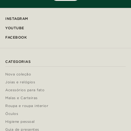
INSTAGRAM
YOUTUBE
FACEBOOK
CATEGORIAS
Nova coleção
Joias e relógios
Acessórios para fato
Malas e Carteiras
Roupa e roupa interior
Óculos
Higiene pessoal
Guia de presentes