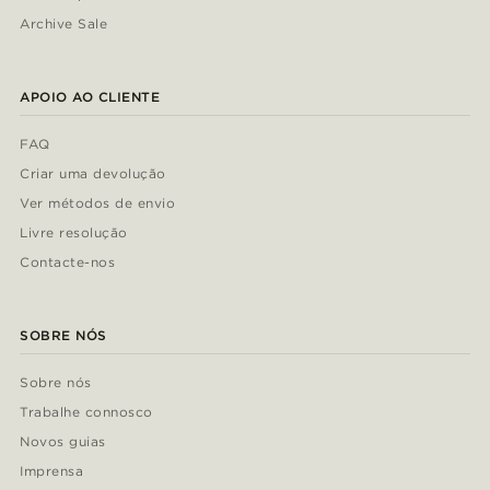
Archive Sale
APOIO AO CLIENTE
FAQ
Criar uma devolução
Ver métodos de envio
Livre resolução
Contacte-nos
SOBRE NÓS
Sobre nós
Trabalhe connosco
Novos guias
Imprensa