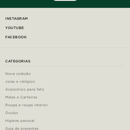
INSTAGRAM
YOUTUBE
FACEBOOK
CATEGORIAS
Nova coleção
Joias e relógios
Acessórios para fato
Malas e Carteiras
Roupa e roupa interior
Óculos
Higiene pessoal
Guia de presentes