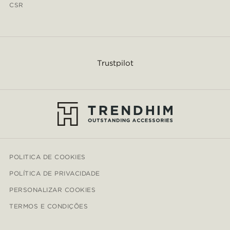
CSR
Trustpilot
POLITICA DE COOKIES
POLÍTICA DE PRIVACIDADE
PERSONALIZAR COOKIES
TERMOS E CONDIÇÕES