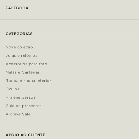
FACEBOOK
CATEGORIAS
Nova coleção
Joias e relógios
Acessórios para fato
Malas e Carteiras
Roupa e roupa interior
Óculos
Higiene pessoal
Guia de presentes
Archive Sale
APOIO AO CLIENTE