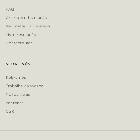
FAQ
Criar uma devolução
Ver métodos de envio
Livre resolução
Contacte-nos
SOBRE NÓS
Sobre nós
Trabalhe connosco
Novos guias
Imprensa
CSR