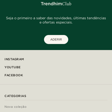
Seja o primeiro a saber das novidades, últimas tendências
e ofertas especiais.
ADERIR
INSTAGRAM
YOUTUBE
FACEBOOK
CATEGORIAS
Nova coleção