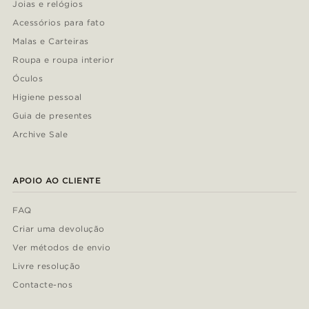
Joias e relógios
Acessórios para fato
Malas e Carteiras
Roupa e roupa interior
Óculos
Higiene pessoal
Guia de presentes
Archive Sale
APOIO AO CLIENTE
FAQ
Criar uma devolução
Ver métodos de envio
Livre resolução
Contacte-nos