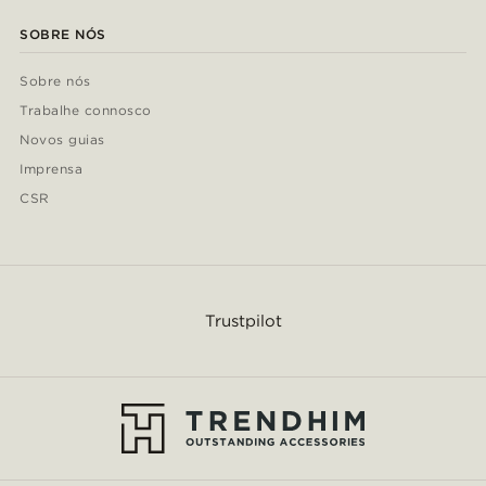
SOBRE NÓS
Sobre nós
Trabalhe connosco
Novos guias
Imprensa
CSR
Trustpilot