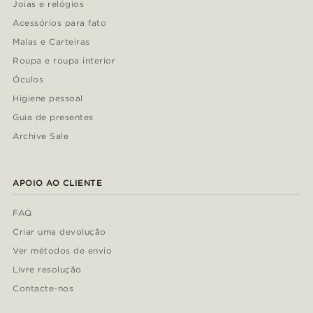
Joias e relógios
Acessórios para fato
Malas e Carteiras
Roupa e roupa interior
Óculos
Higiene pessoal
Guia de presentes
Archive Sale
APOIO AO CLIENTE
FAQ
Criar uma devolução
Ver métodos de envio
Livre resolução
Contacte-nos