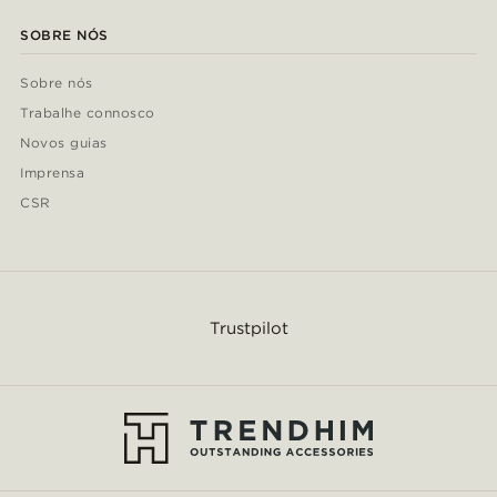
SOBRE NÓS
Sobre nós
Trabalhe connosco
Novos guias
Imprensa
CSR
Trustpilot