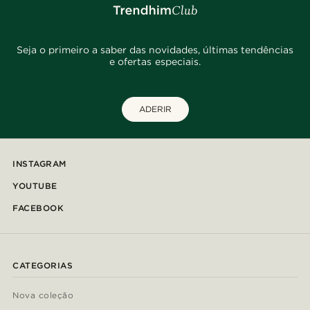
Seja o primeiro a saber das novidades, últimas tendências
e ofertas especiais.
ADERIR
INSTAGRAM
YOUTUBE
FACEBOOK
CATEGORIAS
Nova coleção