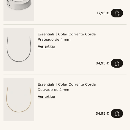
17,95 €
Essentials | Colar Corrente Corda
Prateado de 4 mm
Ver artigo
34,95 €
Essentials | Colar Corrente Corda
Dourado de 2 mm
Ver artigo
34,95 €
Compre o look
Compre o look
Compre o look
Compre o look