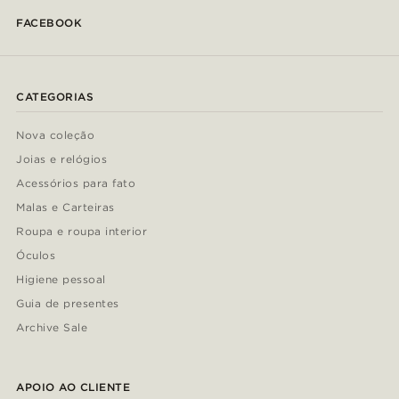
FACEBOOK
CATEGORIAS
Nova coleção
Joias e relógios
Acessórios para fato
Malas e Carteiras
Roupa e roupa interior
Óculos
Higiene pessoal
Guia de presentes
Archive Sale
APOIO AO CLIENTE