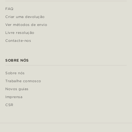
FAQ
Criar uma devolução
Ver métodos de envio
Livre resolução
Contacte-nos
SOBRE NÓS
Sobre nós
Trabalhe connosco
Novos guias
Imprensa
CSR