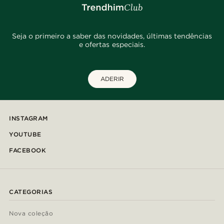
Seja o primeiro a saber das novidades, últimas tendências
e ofertas especiais.
ADERIR
INSTAGRAM
YOUTUBE
FACEBOOK
CATEGORIAS
Nova coleção