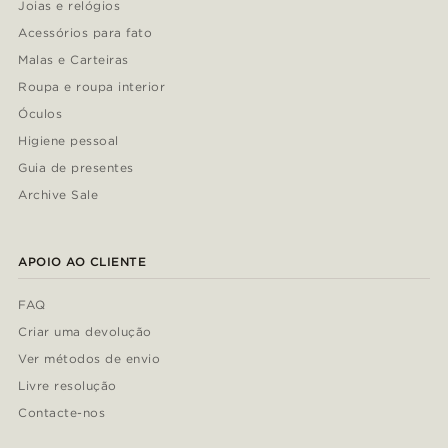
Joias e relógios
Acessórios para fato
Malas e Carteiras
Roupa e roupa interior
Óculos
Higiene pessoal
Guia de presentes
Archive Sale
APOIO AO CLIENTE
FAQ
Criar uma devolução
Ver métodos de envio
Livre resolução
Contacte-nos