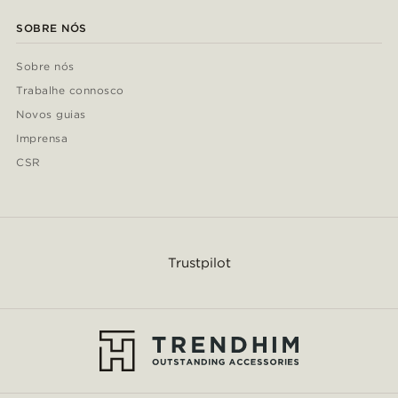
SOBRE NÓS
Sobre nós
Trabalhe connosco
Novos guias
Imprensa
CSR
Trustpilot