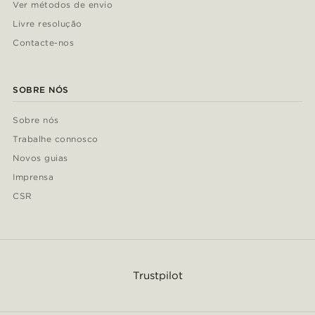
Ver métodos de envio
Livre resolução
Contacte-nos
SOBRE NÓS
Sobre nós
Trabalhe connosco
Novos guias
Imprensa
CSR
Trustpilot