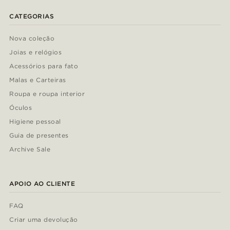
CATEGORIAS
Nova coleção
Joias e relógios
Acessórios para fato
Malas e Carteiras
Roupa e roupa interior
Óculos
Higiene pessoal
Guia de presentes
Archive Sale
APOIO AO CLIENTE
FAQ
Criar uma devolução