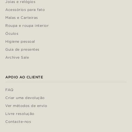
Joias e relógios
Acessórios para fato
Malas e Carteiras
Roupa e roupa interior
Óculos
Higiene pessoal
Guia de presentes
Archive Sale
APOIO AO CLIENTE
FAQ
Criar uma devolução
Ver métodos de envio
Livre resolução
Contacte-nos