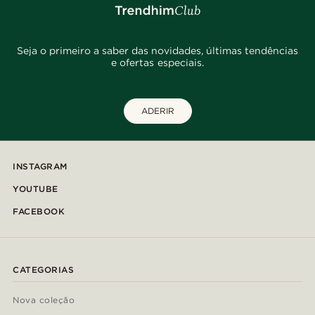
Seja o primeiro a saber das novidades, últimas tendências
e ofertas especiais.
ADERIR
INSTAGRAM
YOUTUBE
FACEBOOK
CATEGORIAS
Nova coleção