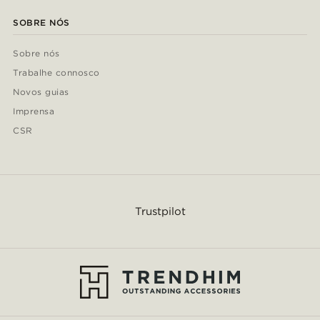
SOBRE NÓS
Sobre nós
Trabalhe connosco
Novos guias
Imprensa
CSR
Trustpilot