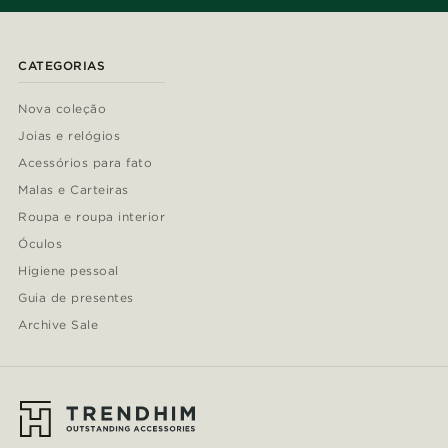
CATEGORIAS
Nova coleção
Joias e relógios
Acessórios para fato
Malas e Carteiras
Roupa e roupa interior
Óculos
Higiene pessoal
Guia de presentes
Archive Sale