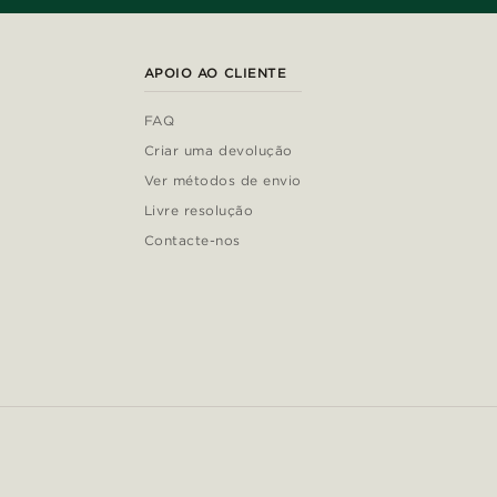
APOIO AO CLIENTE
FAQ
Criar uma devolução
Ver métodos de envio
Livre resolução
Contacte-nos