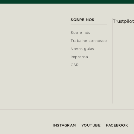
SOBRE NÓS
Trustpilot
Sobre nós
Trabalhe connosco
Novos guias
Imprensa
CSR
INSTAGRAM
YOUTUBE
FACEBOOK