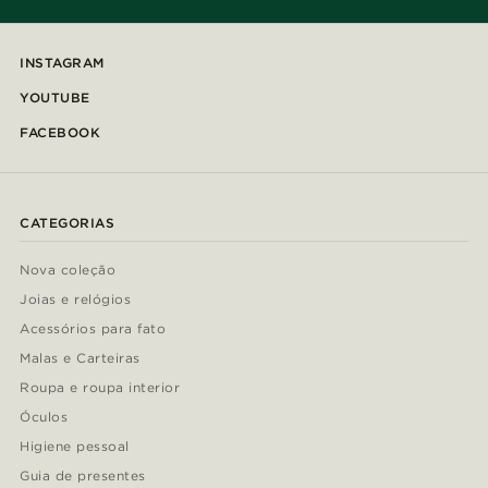
INSTAGRAM
YOUTUBE
FACEBOOK
CATEGORIAS
Nova coleção
Joias e relógios
Acessórios para fato
Malas e Carteiras
Roupa e roupa interior
Óculos
Higiene pessoal
Guia de presentes