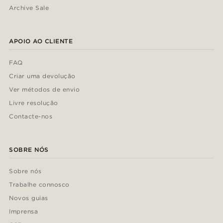
Archive Sale
APOIO AO CLIENTE
FAQ
Criar uma devolução
Ver métodos de envio
Livre resolução
Contacte-nos
SOBRE NÓS
Sobre nós
Trabalhe connosco
Novos guias
Imprensa