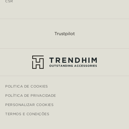
CSR
Trustpilot
POLITICA DE COOKIES
POLÍTICA DE PRIVACIDADE
PERSONALIZAR COOKIES
TERMOS E CONDIÇÕES