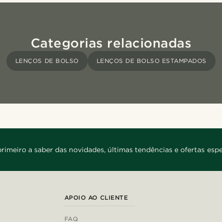
Categorias relacionadas
LENÇOS DE BOLSO
LENÇOS DE BOLSO ESTAMPADOS
primeiro a saber das novidades, últimas tendências e ofertas espe
APOIO AO CLIENTE
FAQ