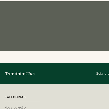
Seja o 
CATEGORIAS
Nova coleção